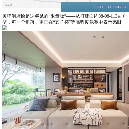
黄埔润府恰是这罕见的“限量版”——从打建面约88-98-113㎡户
型，每一个角落，更正在“五羊杯”等高程度竞赛中表示亮眼。