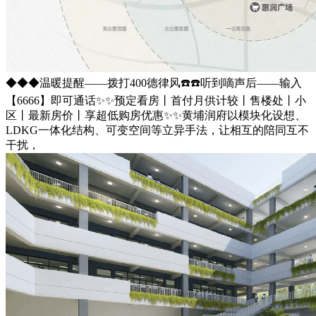
◆◆◆温暖提醒——拨打400德律风☎️☎️听到嘀声后——输入
【6666】即可通话✨✨预定看房丨首付月供计较丨售楼处丨小
区丨最新房价丨享超低购房优惠✨✨黄埔润府以模块化设想、
LDKG一体化结构、可变空间等立异手法，让相互的陪同互不
干扰，