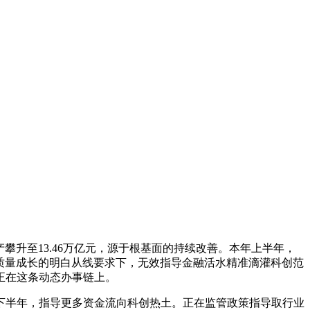
攀升至13.46万亿元，源于根基面的持续改善。本年上半年，
高质量成长的明白从线要求下，无效指导金融活水精准滴灌科创范
正在这条动态办事链上。
半年，指导更多资金流向科创热土。正在监管政策指导取行业