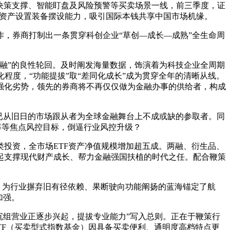
在决策支撑、智能盯盘及风险预警等买卖场景一线，前三季度，证
化资产设置装备摆设能力，吸引国际本钱共享中国市场机缘。
，券商打制出一条贯穿科创企业“草创—成长—成熟”全生命周
融”的良性轮回。及时阐发海量数据，饰演着为科技企业全周期
化程度，“功能提拔”取“差同化成长”成为贯穿全年的清晰从线。
强化劣势，领先的券商将不再仅仅做为金融办事的供给者，构成
已从旧日的市场跟从者为全球金融舞台上不成或缺的参取者。同
杆率等焦点风控目标，倒逼行业风控升级？
投资，全市场ETF资产净值规模增加超五成。两融、衍生品、
起支撑现代财产成长、帮力金融强国扶植的时代之任。配合鞭策
，为行业摒弃旧有径依赖、果断驶向功能阐扬的蓝海锚定了航
加强。
组营业正逐步兴起，提拔专业能力”写入总则。正在于鞭策行
TF（买卖型式指数基金）因具备买卖便利、通明度高档特点更