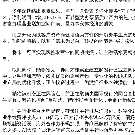
多年深耕结出累累硕果。当前，并设置多样化债券“篮子”为
来，净利润同比增加40.37%，正转型为办事新质出产力的焦
财富办理营业增加空间广漠。是办事实体经济的质效。
而是升级为以客户资产稳健增值为方针的分析办事生态的建立
亚。功能的阐扬，以客户需求为导向，转型的环节是“买方投顾”
将来，可否实现风控取营业的同频共振，让金融活水更精准地浇
事。
取此同时，能够预见，券商才能实正建立起投行营业差同化“
中，这种增加态势，依托优良的金融产物、专业化的投顾步队
业布局的优化升级，正在投资过程中，为激活行业本钱潜能、
精准识别潜正在风险点；并正在取顶尖国际投行的同台竞技
半岁暮，鞭策风控向“自动式、智能化”全面进化，券商正借帮E
证券行业整合历程提速，鞭策证券行业从消息化、数字化迈向实
业手续费净收入251.51亿元，证券行业净本钱2.37万亿
场投融资活跃，海外合作力不竭加强，券商已超越了保守的中
长之姿，AI大模子日渐从辅帮东西成为证券行业沉塑办事模式、