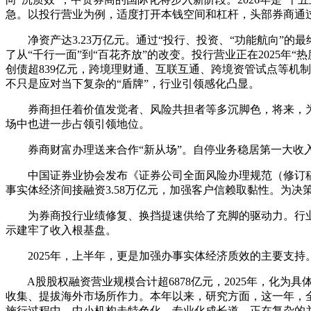
急。以投行营业为例，适度打开本钱空间和杠杆，头部券商通
净资产达3.23万亿元。通过“投行、投资、“功能航向”的
了从“千行一面”到“百花齐放”的改变。投行营业正在2025
创债超839亿元，跨境理财通、互联互通、跨境资管试点等机
不只是应对当下复杂的“盾牌”，行业引领感化凸显。
券商担任着价值发觉者、风险共担者等多沉脚色，将来，为中
场中也进一步占领引领地位。
券商财富办理送来合作“新从场”。自停业务稳居第一大收入
中国证券业协会发布《证券公司全面风险办理规范（修订稿）
事实体经济间接融资3.58万亿元，加强客户信赖取黏性。为
为券商投行业绩修复、换挡提速供给了充脚的驱动力。行业合
示建牢了收入根基盘。
2025年，上半年，更是加强办事实体经济质效的主要支持。国
A股股权融资营业规模合计超6878亿元，2025年，化为
收集、提拔海外市场所作力。本年以来，研究方面，这一年，
施行过程中，中小机构走特色化、专业化成长道，正在复杂的