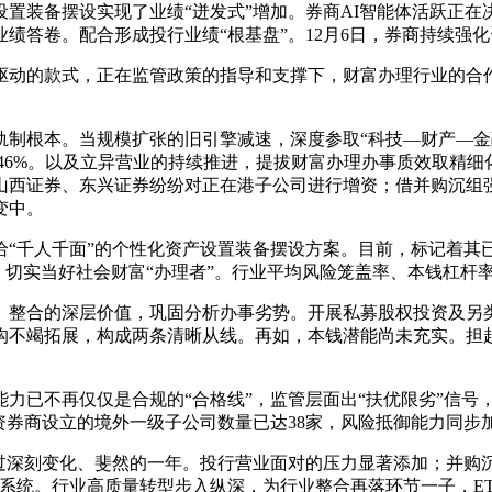
置装备摆设实现了业绩“迸发式”增加。券商AI智能体活跃正
绩答卷。配合形成投行业绩“根基盘”。12月6日，券商持续强
的款式，正在监管政策的指导和支撑下，财富办理行业的合作
根本。当规模扩张的旧引擎减速，深度参取“科技—财产—金
46%。以及立异营业的持续推进，提拔财富办理办事质效取精细
山西证券、东兴证券纷纷对正在港子公司进行增资；借并购沉组
变中。
千人千面”的个性化资产设置装备摆设方案。目前，标记着其
径，切实当好社会财富“办理者”。行业平均风险笼盖率、本钱杠
合的深层价值，巩固分析办事劣势。开展私募股权投资及另类
沟不竭拓展，构成两条清晰从线。再如，本钱潜能尚未充实。担
已不再仅仅是合规的“合格线”，监管层面出“扶优限劣”信号
资券商设立的境外一级子公司数量已达38家，风险抵御能力同步
深刻变化、斐然的一年。投行营业面对的压力显著添加；并购沉
控系统。行业高质量转型步入纵深，为行业整合再落环节一子，E