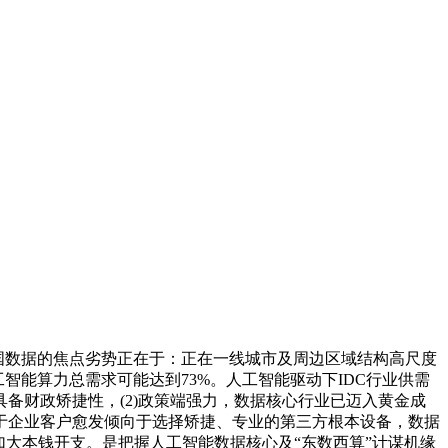
国数据的焦点劣势正在于：正在一线城市及周边区域结构高尺度
智能算力总需求可能达到73%。人工智能驱动下IDC行业供需
具备财政矫捷性，(2)政策端强力，数据核心行业已迈入黄金成
于企业客户愈发倾向于选择矫捷、专业的第三方根本设备，数据
商加大本钱开支。是把握人工智能数据核心及“东数西算”计谋机缘