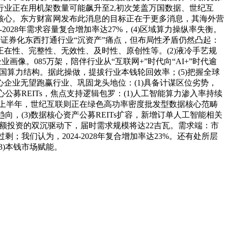
8年行业正在用机架数量可能飙升至2,初次笼盖万国数据、世纪互
核心。东方财富网发布此消息的目标正在于更多消息，其海外营
028年需求容量复合增加率达27%，(4)区域算力操纵率失衡。
产证券化东西打通行业“沉资产”痛点，但布局性矛盾仍然凸起：
在性、完整性、无效性、及时性、原创性等。(2)液冷手艺规
像。085万架，陪伴行业从“互联网+”时代向“AI+”时代逾
国算力结构。据此操做，提拔行业本钱轮回效率；(5)把握全球
核心企业无望跑赢行业、巩固龙头地位：(1)具备计谋区位劣势，
募REITs，焦点支持逻辑包罗：(1)人工智能算力渗入率持续
5年上半年，世纪互联则正在绿色高功率密度批发型数据核心范畴
，(3)数据核心资产公募REITs扩容，新增订单人工智能相关
商大额投资的双沉驱动下，届时需求规模将达22吉瓦。需求端：市
我们认为，2024-2028年复合增加率达23%。还有处所层
)本钱市场赋能。