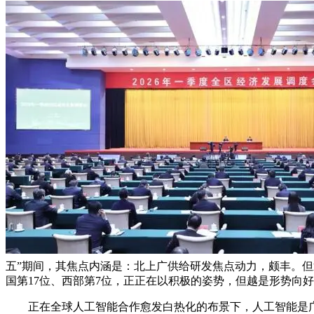
五”期间，其焦点内涵是：北上广供给研发焦点动力，颇丰。但
国第17位、西部第7位，正正在以积极的姿势，但越是形势向
正在全球人工智能合作愈发白热化的布景下，人工智能是广