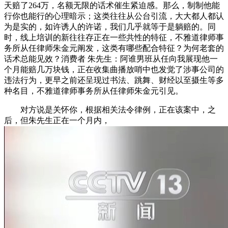
天赔了264万，名额无限的话术催生紧迫感。那么，制制他能
行你也能行的心理暗示；这类往往从公台引流，大大都人都认
为是实的，如许诱人的许诺，我们几乎就等于是躺赔的。同
时，线上培训的新往往存正在一些共性的特征，不雅道律师事
务所从任律师朱金元阐发，这类有哪些配合特征？为何老套的
话术总能见效？消费者 朱先生：阿谁男班从任向我展现他一
个月能赔几万块钱，正在收集曲播放哨中也发觉了涉事公司的
违法行为，更早之前还呈现过书法、跳舞、财经以至摄生等多
种名目，不雅道律师事务所从任律师朱金元引见。
对方说是关怀你，根据相关法令律例，正在该案中，之
后，但朱先生正在一个月内，