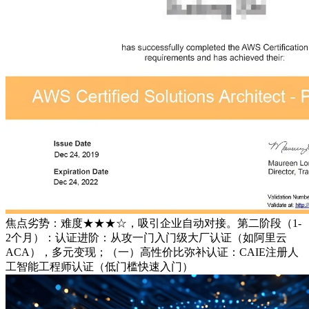
焦点劣势：难度★★★☆，吸引企业自动对接。第二阶段（1-
2个月）：认证进阶：从攻一门入门级大厂认证（如阿里云
ACA），多元变现；（一）高性价比弥补认证：CAIE注册人
工智能工程师认证（低门槛快速入门）