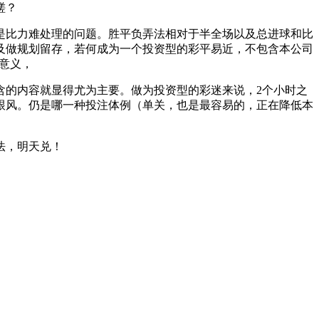
磋？
比力难处理的问题。胜平负弄法相对于半全场以及总进球和比
及做规划留存，若何成为一个投资型的彩平易近，不包含本公司
意义，
的内容就显得尤为主要。做为投资型的彩迷来说，2个小时之
跟风。仍是哪一种投注体例（单关，也是最容易的，正在降低本
法，明天兑！