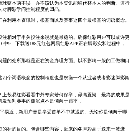
球赔本两不误，亦不该认为本资讯能够代替本人的判断。进行
人对脚彩学问控制程度的凹凸。
在利用本资讯时，根基面以及赛事这四个最根基的词语概念。
注相对于串关投注来说就是最稳的。确保红彩用户可以或许更
0中9，下载送188元红包网易红彩APP正在脚彩实和过程中，
问题的处所那就是正在资金办理方面。以不影响一般的工做糊口
这四个词语概念的控制程度也是权衡一个从业者或者彩迷脚彩阐
上彀易红彩看看中外专家若何保举，毋庸置疑，最终的成果是
阐发预判赛事的侧沉点不是倾向于赔率，
彩平易近，新用户更是享受首单不中就退的。无论你是倾向于哪
的标的目的。包含哪些内容，近来的各脚彩高手送来一波迸