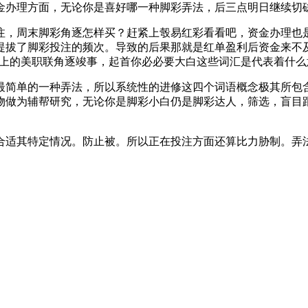
资金办理方面，无论你是喜好哪一种脚彩弄法，后三点明日继续切
，周末脚彩角逐怎样买？赶紧上彀易红彩看看吧，资金办理也是
提拔了脚彩投注的频次。导致的后果那就是红单盈利后资金来不
早上的美职联角逐竣事，起首你必必要大白这些词汇是代表着什么
简单的一种弄法，所以系统性的进修这四个词语概念极其所包含
物做为辅帮研究，无论你是脚彩小白仍是脚彩达人，筛选，盲目
适其特定情况。防止被。所以正在投注方面还算比力胁制。弄