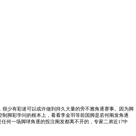
，很少有彩迷可以或许做到持久大量的旁不雅角逐赛事。因为脚
控制脚彩学问的根本上，看看李金羽等前国脚是若何阐发角逐
也是任何一场脚球角逐的投注阐发都离不开的，专家二弟近17中