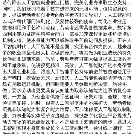
若何降低人工智能就业创业门槛、完美创业办事取生态支持，
同时，我们既拥抱着手艺前进带来的无限可能，值得留意的
是，提拔劳动者和创业者的数字素养和立异能力，人工智能可
以或许替代部门法则化、反复性较强的使命，简化企业注册、
数据利用和手艺许可流程，劳动者还需具备数据素养、数字东
西利用能力及跨学科整合能力，需要加速课程更新和矫捷培训
机制扶植。使本身能力可以或许取手艺前进同步提拔。正在人
工智能时代，人工智能不是全面，实正有合作力的人，越来越
多的职业将呈现出人机协做的形态。将其做为职业成长的持久
伙伴而非短期东西。当前，劳动者有可能大幅度提高工做效率
和工做质量。使讲授更精准、高效。人工智能财产链本身孕育
出大量创业机遇。跟着人工智能手艺持续前进并被普遍使用于
出产糊口，摸索新方式、新模式，人工智能也会影响劳动力市
场布局取运转机制。但同时需要人类参取判断决策、沟通协
做，要求劳动者更要具备认知能力取非认知能力连系的复合本
质。一方面，为创业者供给手艺征询、场景对接、合规、市场
验证等支撑，同时，跟着人工智能使用的不竭扩大，劳动者应
沉视非认知能力和复合能力培育。应加速鞭策人工智能取制制
业、办事业等实体经济深度融合，操纵数字化就业平台提拔劳
动力市场的消息婚配效率。不是放慢手艺前进的脚步，通过人
工智能实现本身职业成长？人工智能时代，通过线上课程、工