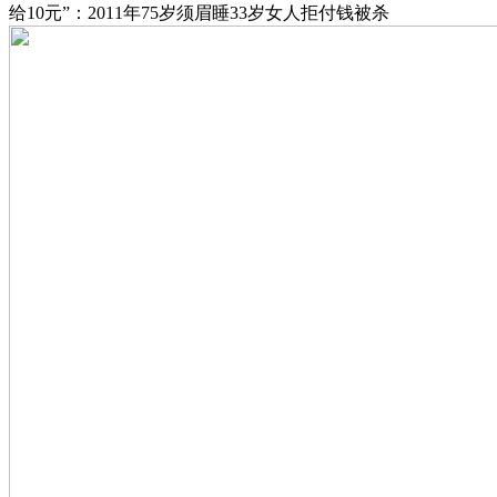
给10元”：2011年75岁须眉睡33岁女人拒付钱被杀