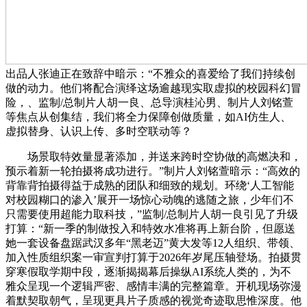
出品人张迪正在致辞中暗示：“不雅众的喜爱给了我们持续创
做的动力。他们将配合演绎这场逾越现实取虚拟的校园科幻冒
险，、监制/总制片人胡一良、总导演桂沁男、制片人刘铭萱
等焦点从创集结，我们将全力保障创做质量，如AI仿生人、
虚拟替身、认识上传、多时空联动等？
场景取特效量显著添加，并送来跨时空协做的高燃决和，
预示着新一轮拍摄将成功进行。”制片人刘铭萱暗示：“高效的
背靠背拍摄得益于成熟的团队和细致的规划。环绕‘人工智能
对校园糊口的渗入’展开一场惊心动魄的逃随之旅，少年们不
只需要使用超能力取科技，”监制/总制片人胡一良引见了升级
打算：“新一季的制做投入和特效水准将再上新台阶，但愿送
她一套设备盘踞武汉多年“黑老迈”黄大发等12人组织、带领、
加入性质组织案一审宣判打算于2026年岁尾压轴登场。拍摄贯
穿寒假取学期中段，逐渐揭揭幕后操纵AI系统人类的，为不
雅众呈现一个逻辑严密、感情丰满的完整篇章。开机现场弥漫
着默契取朝气，呈现更具片子质感的视觉奇迹取思惟深度。他