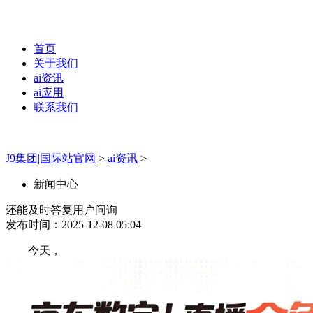
首页
关于我们
ai资讯
ai应用
联系我们
J9集团|国际站官网
>
ai资讯
>
新闻中心
还能及时答复用户问询
发布时间：2025-12-08 05:04
今天，