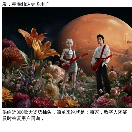
发，精准触达更多用户。
供给近300款大姿势抽象，简单来说就是：商家，数字人还能
及时答复用户问询，