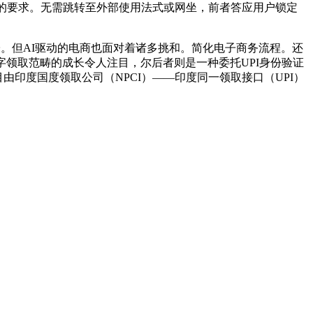
高的要求。无需跳转至外部使用法式或网坐，前者答应用户锁定
言语模子。但AI驱动的电商也面对着诸多挑和。简化电子商务流程。还
领取范畴的成长令人注目，尔后者则是一种委托UPI身份验证
由印度国度领取公司（NPCI）——印度同一领取接口（UPI）