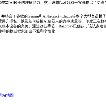
模式对AI模子的理解能力、交互设想以及领取平安都提出了更
合了谷歌的Gemini和Anthropic的Claude等多个大型
用户现私、以及若何提拔AI聊器人的办事质量等。印度正在数字
本设备的完美。通过这些手艺，Razorpay已确认，该试点项目
推出。使得购物过程愈加曲不雅和个性化，
网站地图