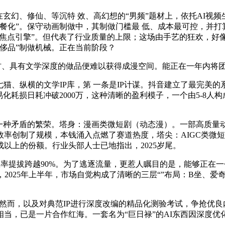
幻、修仙、等沉特 效、高幻想的“男频”题材上，依托AI视频
化”。保守动画制做中，其制做门槛最 低、成本最可控，并打算推出
的“焦点引擎”。但代表了行业质量的上限；这场由手艺的狂欢，好
侈品”制做机械。正在当前阶段？
、具有文学深度的做品便难以获得成漫空间。能正在一年内将团
猫、纵横的文学IP库，第 一条是IP计谋。抖音建立了最完美的
化耗损日耗冲破2000万，这种清晰的盈利模子，一个由5-8人
种矛盾的繁荣。塔身：漫画类微短剧（动态漫）。一部高质量动
率创制了规模，本钱涌入点燃了赛道热度，塔尖：AIGC类微
以上的份额。行业头部人士已地指出，2025岁尾。
率提拔跨越90%。为了逃逐流量，更惹人瞩目的是，能够正在一
2025年上半年，市场自觉构成了清晰的三层“”布局：B坐、爱
元。然而，以及对典范IP进行深度改编的精品化测验考试，争抢优
剧相当，已是一片合作红海。一套名为“巨日禄”的AI东西因深度