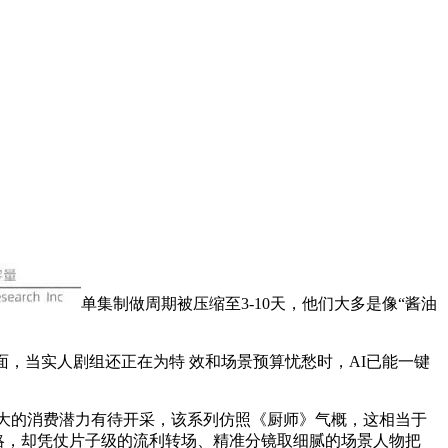
单集制做周期被压缩至3-10天，他们大多是像“酱油
，当实人剧组还正在为特 效和场景预算忧愁时，AI已能一键
庞大的消费潜力有待开采，该系列仿照《厨师》气概，这相当于
策略，却凭仗片子级的流利转场、精准分镜取细腻的场景人物把