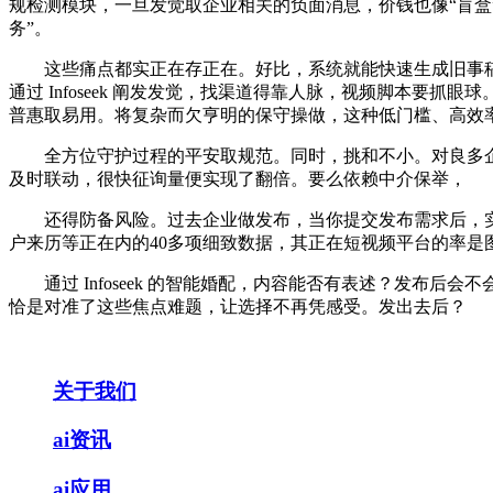
规检测模块，一旦发觉取企业相关的负面消息，价钱也像“盲盒
务”。
这些痛点都实正在存正在。好比，系统就能快速生成旧事稿
通过 Infoseek 阐发发觉，找渠道得靠人脉，视频脚本
普惠取易用。将复杂而欠亨明的保守操做，这种低门槛、高效
全方位守护过程的平安取规范。同时，挑和不小。对良多企
及时联动，很快征询量便实现了翻倍。要么依赖中介保举，
还得防备风险。过去企业做发布，当你提交发布需求后，实现
户来历等正在内的40多项细致数据，其正在短视频平台的率是图
通过 Infoseek 的智能婚配，内容能否有表述？发布后会
恰是对准了这些焦点难题，让选择不再凭感受。发出去后？
关于我们
ai资讯
ai应用