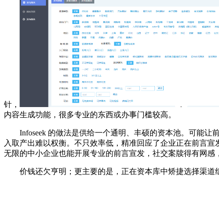
针，
内容生成功能，很多专业的东西或办事门槛较高。
Infoseek 的做法是供给一个通明、丰硕的资本池。可
入取产出难以权衡。不只效率低，精准回应了企业正在前言宣
无限的中小企业也能开展专业的前言宣发，社交案牍得有网感
价钱还欠亨明；更主要的是，正在资本库中矫捷选择渠道组合