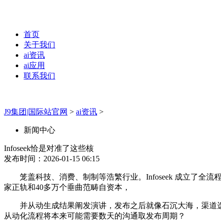
首页
关于我们
ai资讯
ai应用
联系我们
J9集团|国际站官网
>
ai资讯
>
新闻中心
Infoseek恰是对准了这些核
发布时间：2026-01-15 06:15
笼盖科技、消费、制制等浩繁行业。Infoseek 成立了全
家正轨和40多万个垂曲范畴自资本，
并从动生成结果阐发演讲，发布之后就像石沉大海，渠道选
从动化流程将本来可能需要数天的沟通取发布周期？