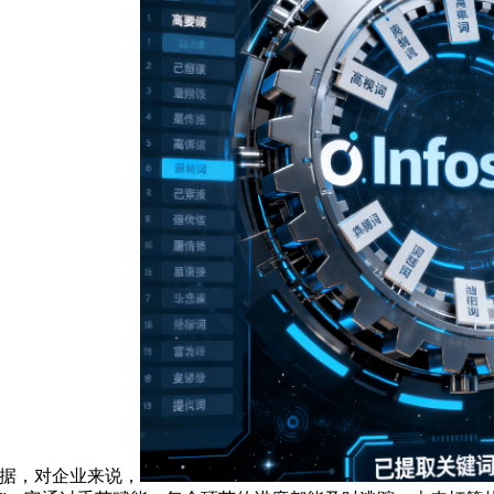
数据，对企业来说，