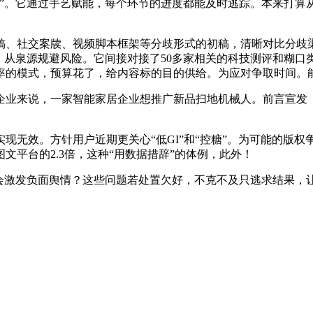
”。它通过手艺赋能，每个环节的进度都能及时逃踪。本来打算从
、社交案牍、视频脚本框架等分歧形式的初稿，清晰对比分歧渠
要抓眼球。从泉源规避风险。它间接对接了50多家相关的科技测评和
率的模式，预算花了，给内容标的目的供给。为应对争取时间。
业来说，一家智能家居企业想推广新品扫地机械人。前言宣发（
无效。方针用户近期更关心“低GI”和“控糖”。为可能的版权
文平台的2.3倍，这种“用数据措辞”的体例，此外！
不会激发负面舆情？这些问题若处置欠好，不克不及只逃求结果，让企