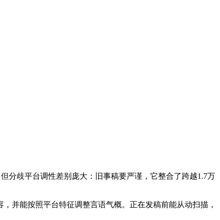
。但分歧平台调性差别庞大：旧事稿要严谨，它整合了跨越1.7万
，并能按照平台特征调整言语气概。正在发稿前能从动扫描，