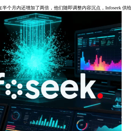
月内还增加了两倍，他们随即调整内容沉点，Infoseek 