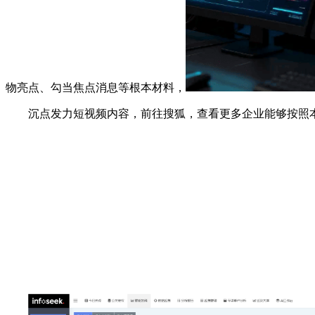
物亮点、勾当焦点消息等根本材料，
沉点发力短视频内容，前往搜狐，查看更多企业能够按照本