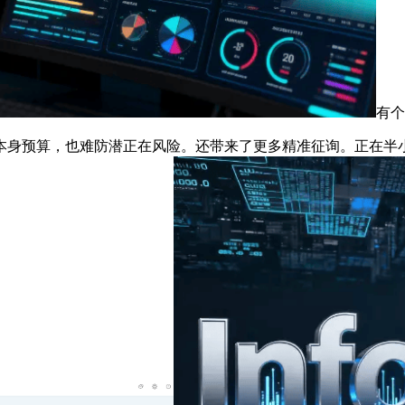
有个
身预算，也难防潜正在风险。还带来了更多精准征询。正在半小