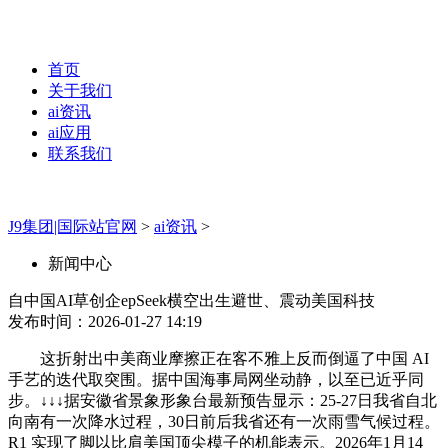
首页
关于我们
ai资讯
ai应用
联系我们
J9集团|国际站官网
>
ai资讯
>
新闻中心
自中国AI草创企epSeek横空出生避世、震动美国科技
发布时间：2026-01-27 14:19
这折射出中美商业摩擦正在客不雅上反而倒逼了中国 AI
手艺的迭代取突围。据中国海事局网坐动静，以至已近乎同
步。↓↓↓据安徽省景象形象台最新预告显示：25-27日我省自北
向南有一次降水过程，30日前后我省还有一次雨雪气候过程。
R1 实现了脚以比肩美国顶尖模子的机能表示。2026年1月14