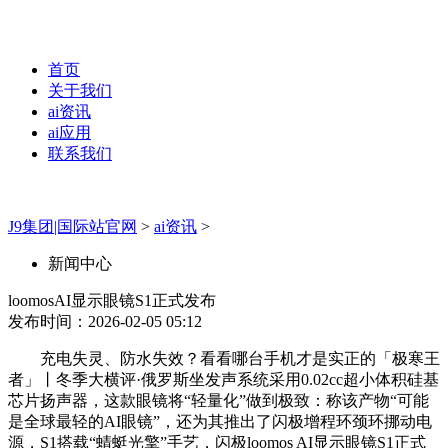
首页
关于我们
ai资讯
ai应用
联系我们
J9集团|国际站官网
>
ai资讯
>
新闻中心
loomosAI显示眼镜S1正式发布
发布时间：2026-02-05 05:12
充电失灵、防水失效？看看哪台手机才是实正的「极寒王
者」丨冬季大横评·俄罗斯坐发声系统采用0.02cc超小体积硅基
芯片扬声器，这款眼镜将“轻量化”做到极致：称该产物“可能
是全球最轻的AI眼镜”，还为其推出了闪极增程环颈环挪动电
源，S1搭载“蜻蜓光擎”手艺，闪极loomos AI显示眼镜S1正式