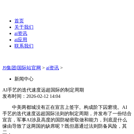
首页
关于我们
ai资讯
ai应用
联系我们
J9集团|国际站官网
>
ai资讯
>
新闻中心
AI手艺的迭代速度远超国际的制定周期
发布时间：2026-02-12 14:04
中美两都城没有正在宣言上签字。构成阶下囚窘境。AI
手艺的迭代速度远超国际法则的制定周期，并发布了一份结合
宣言，军事AI涉及高度的国防秘密取做和能力，到底是什么
缘由导致了这两国的缺席呢？既但愿通过法则防备风险，其
二，