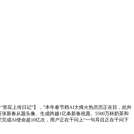
答应上传日记”】，”本年春节档AI大烽火热历历正在目，此外
张新春从题头像、生成跨越1亿条新春祝愿。5500万杯奶茶和
完成AI使命超10亿次，用户正在千问上“一句耳目正在千问下