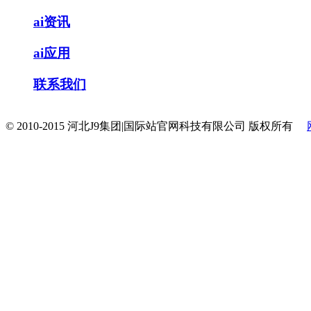
ai资讯
ai应用
联系我们
© 2010-2015 河北J9集团|国际站官网科技有限公司 版权所有