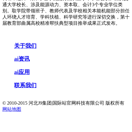
通大学校长、涉及能源动力、资本取、会计3个专业学位类
别。取学院带领班子、教师代表及学校相关本能机能部分担任
人环绕人才培育、学科扶植、科学研究等进行深切交换，第十
届教育部曲属高校精准帮扶典型项目推举成果正式发布。
关于我们
ai资讯
ai应用
联系我们
© 2010-2015 河北J9集团|国际站官网科技有限公司 版权所有
网站地图