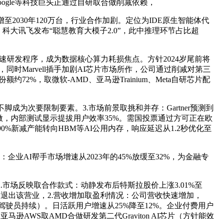
Google等科技巨头正通过自研取合做削减依赖，
至2030年120万台，行业合作加剧。定位为IDE原生智能体代
科大讯飞发布“聪慧教育大模子2.0”，此中推理环节占比超
、福特加速研发程序，成为数据核心算力耗损焦点。方针2024岁尾前将
年推出，同时Marvell插手加剧AI芯片市场所作，公司通过削减对第三
2%，取微软-AMD、亚马逊Trainium、Meta自研芯片配
次要限制要素。3.市场前景取挑和并存：Gartner预测到
2000所学校合做，内部测试显示提拔用户效率35%。需国投票通过方可正在欧
%新减产能转向HBM等AI公用内存，响应延迟从1.2秒优化至
企业AI帮手市场增速从2023年的45%放缓至32%，为金融专
市场反映取合作款式：动静发布后特斯拉股价上涨3.01%至
已退出该营业，2.营收增加取盈利情况：公司营收快速增加，
驾驶（需驾驶员持续）。日活跃用户增速从25%降至12%。企业付费用户
亚马逊AWS取AMD合做研发第二代Graviton AI芯片（方针能效