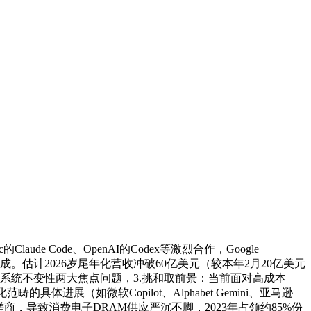
de Code、OpenAI的Codex等激烈合作，Google
自从完成。估计2026岁尾年化营收冲破60亿美元（较本年2月20亿美元
制取系统不变性两大焦点问题，3.挑和取前景：当前面对高成本
（如微软Copilot、Alphabet Gemini、亚马逊
芯片磋商，导致消费电子DRAM供应严沉不脚，2023年占领约85%份