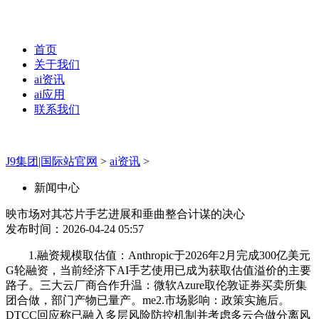
首页
关于我们
ai资讯
ai应用
联系我们
J9集团|国际站官网
>
ai资讯
>
新闻中心
映市场对其芯片手艺进展和垂曲整合计谋的决心
发布时间：2026-04-24 05:57
1.融资规模取估值：Anthropic于2026年2月完成300亿美元
G轮融资，当前经济下AI手艺使用已成为获取估值溢价的主要
路子。三大云厂商合作升温：微软Azure取伦敦证券买卖所集
团合做，部门产物已量产。me2.市场影响：政策实施后。
DTCC回应称已融入多层风险防控机制并考虑多云合做分离风