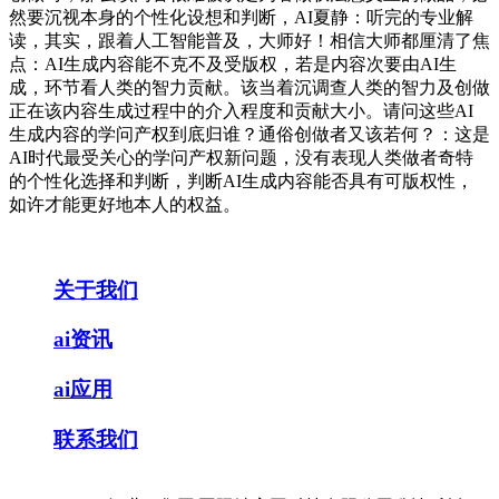
然要沉视本身的个性化设想和判断，AI夏静：听完的专业解
读，其实，跟着人工智能普及，大师好！相信大师都厘清了焦
点：AI生成内容能不克不及受版权，若是内容次要由AI生
成，环节看人类的智力贡献。该当着沉调查人类的智力及创做
正在该内容生成过程中的介入程度和贡献大小。请问这些AI
生成内容的学问产权到底归谁？通俗创做者又该若何？：这是
AI时代最受关心的学问产权新问题，没有表现人类做者奇特
的个性化选择和判断，判断AI生成内容能否具有可版权性，
如许才能更好地本人的权益。
关于我们
ai资讯
ai应用
联系我们